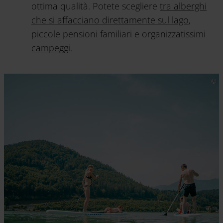
ottima qualità. Potete scegliere
tra alberghi
che si affacciano direttamente sul lago
,
piccole pensioni familiari e organizzatissimi
campeggi
.