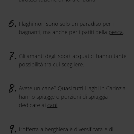
I laghi non sono solo un paradiso per i
bagnanti, ma anche per i patiti della
pesca
.
Gli amanti degli sport acquatici hanno tante
possibilità tra cui scegliere.
Avete un cane? Quasi tutti i laghi in Carinzia
hanno spiagge o porzioni di spiaggia
dedicate ai
cani
.
L’offerta alberghiera è diversificata e di