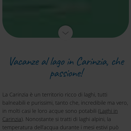
Vacanze al lago in Carinzia, che
passione!
La Carinzia è un territorio ricco di laghi, tutti
balneabili e purissimi, tanto che, incredibile ma vero,
in molti casi le loro acque sono potabili (
Laghi in
Carinzia
). Nonostante si tratti di laghi alpini, la
temperatura dell’acqua durante i mesi estivi può