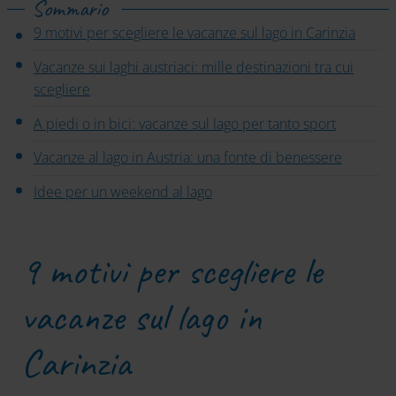
Sommario
9 motivi per scegliere le vacanze sul lago in Carinzia
Vacanze sui laghi austriaci: mille destinazioni tra cui
scegliere
A piedi o in bici: vacanze sul lago per tanto sport
Vacanze al lago in Austria: una fonte di benessere
Idee per un weekend al lago
9 motivi per scegliere le
vacanze sul lago in
Carinzia