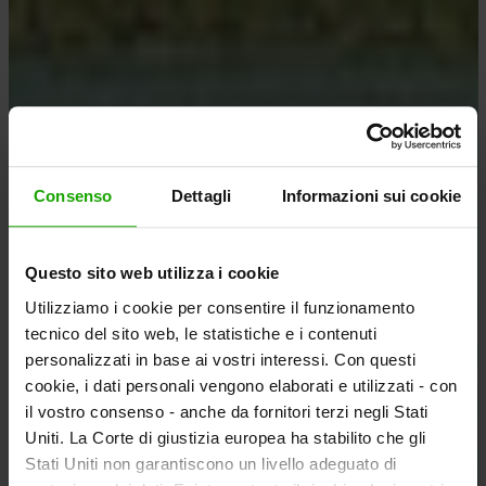
Consenso
Dettagli
Informazioni sui cookie
Questo sito web utilizza i cookie
Utilizziamo i cookie per consentire il funzionamento
tecnico del sito web, le statistiche e i contenuti
personalizzati in base ai vostri interessi. Con questi
cookie, i dati personali vengono elaborati e utilizzati - con
il vostro consenso - anche da fornitori terzi negli Stati
Uniti. La Corte di giustizia europea ha stabilito che gli
Stati Uniti non garantiscono un livello adeguato di