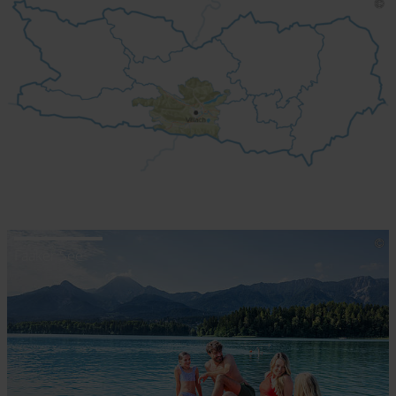
Faaker See