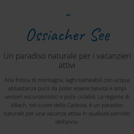
-
Ossiacher See
Un paradiso naturale per i vacanzieri
attivi
Aria fresca di montagna, laghi balneabili con acqua
abbastanza pura da poter essere bevuta e ampi
sentieri escursionistici e piste ciclabili. La regione di
Villach, nel cuore della Carinzia, è un paradiso
naturale per una vacanza attiva in qualsiasi periodo
dell'anno.