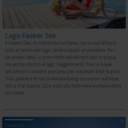
Lago Faaker See
Il Faaker See, di colore blu turchese, con la sua idilliaca
isola al centro del lago, sembra quasi un paradiso. Per i
vacanzieri attivi, ci sono molte attività non solo in acqua,
ma anche intorno al lago. Suggerimenti: Tour in kayak
attraverso il canneto, percorso per mountain bike Kopein
Trail, palestra di roccia Kanzianiberg, escursioni sull'Alpe-
Adria-Trail (tappa 22) e visita alla Settimana europea della
bicicletta.
Ossiacher