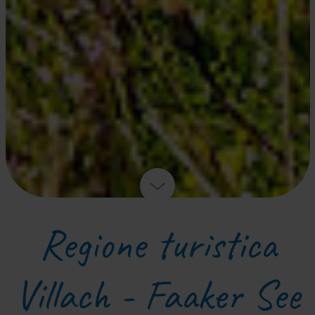
Regione turistica
Villach - Faaker See