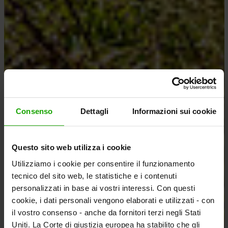
Consenso
Dettagli
Informazioni sui cookie
Questo sito web utilizza i cookie
Utilizziamo i cookie per consentire il funzionamento
tecnico del sito web, le statistiche e i contenuti
personalizzati in base ai vostri interessi. Con questi
cookie, i dati personali vengono elaborati e utilizzati - con
il vostro consenso - anche da fornitori terzi negli Stati
Uniti. La Corte di giustizia europea ha stabilito che gli