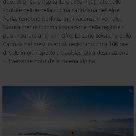
dose di sincera ospitalità e accompagnate dalle
squisite delizie della cucina carinziana dell’Alpe
Adria, rendono perfetta ogni vacanza invernale.
Naturalmente l’ottima insolazione della regione si
può misurare anche in cifre. Le zone sciistiche della
Carinzia nei mesi invernali registrano circa 100 ore
di sole in più rispetto a qualsiasi altra destinazione
sul versante nord della catena alpina.