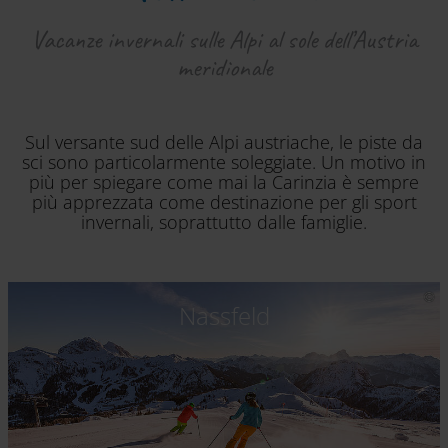
Vacanze invernali sulle Alpi al sole dell’Austria
meridionale
Sul versante sud delle Alpi austriache, le piste da
sci sono particolarmente soleggiate. Un motivo in
più per spiegare come mai la Carinzia è sempre
più apprezzata come destinazione per gli sport
invernali, soprattutto dalle famiglie.
Nassfeld