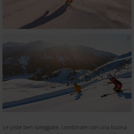
Turracher Höhe
Le piste ben soleggiate, combinate con una buona