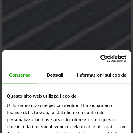
Consenso
Dettagli
Informazioni sui cookie
Questo sito web utilizza i cookie
Utilizziamo i cookie per consentire il funzionamento
tecnico del sito web, le statistiche e i contenuti
personalizzati in base ai vostri interessi. Con questi
cookie, i dati personali vengono elaborati e utilizzati - con