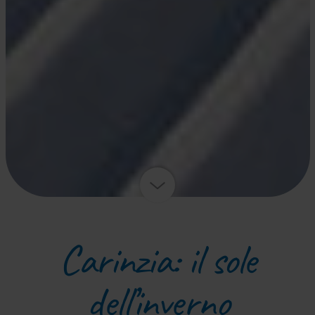
Carinzia: il sole
dell’inverno