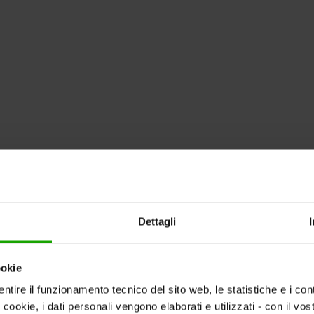
Dettagli
ookie
ntire il funzionamento tecnico del sito web, le statistiche e i con
i cookie, i dati personali vengono elaborati e utilizzati - con il v