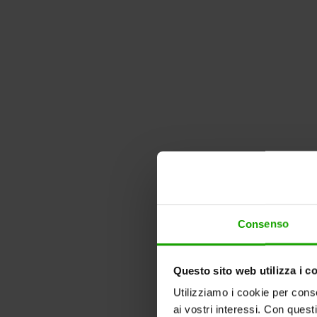
Consenso
Questo sito web utilizza i c
Utilizziamo i cookie per conse
ai vostri interessi. Con quest