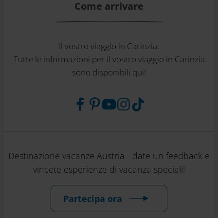
Come arrivare
Il vostro viaggio in Carinzia.
Tutte le informazioni per il vostro viaggio in Carinzia
sono disponibili qui!
Destinazione vacanze Austria - date un feedback e
vincete esperienze di vacanza speciali!
Partecipa ora