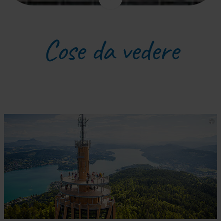
Cose da vedere