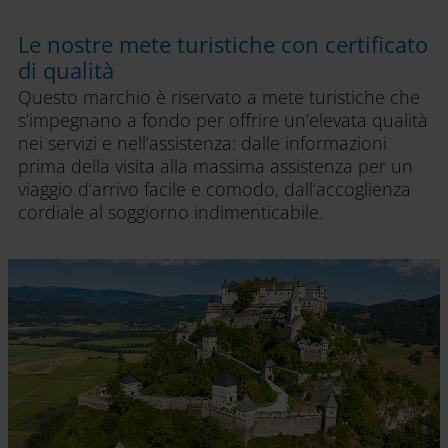
Le nostre mete turistiche con certificato
di qualità
Questo marchio è riservato a mete turistiche che
s’impegnano a fondo per offrire un’elevata qualità
nei servizi e nell’assistenza: dalle informazioni
prima della visita alla massima assistenza per un
viaggio d’arrivo facile e comodo, dall’accoglienza
cordiale al soggiorno indimenticabile.