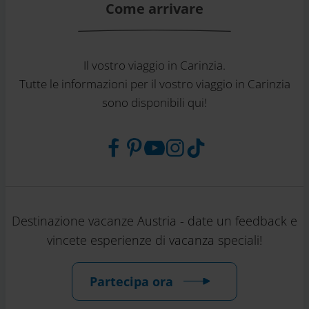
Come arrivare
Il vostro viaggio in Carinzia.
Tutte le informazioni per il vostro viaggio in Carinzia
sono disponibili qui!
Destinazione vacanze Austria - date un feedback e
vincete esperienze di vacanza speciali!
Partecipa ora