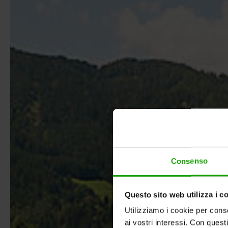
Consenso
Questo sito web utilizza i c
Utilizziamo i cookie per conse
ai vostri interessi. Con quest