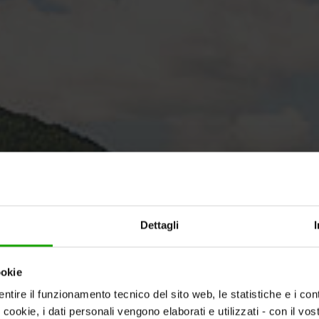
Dettagli
ookie
ntire il funzionamento tecnico del sito web, le statistiche e i con
i cookie, i dati personali vengono elaborati e utilizzati - con il v