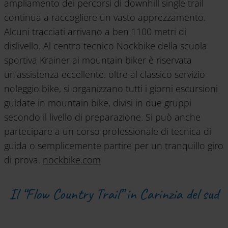
ampliamento dei percorsi di downhill single trail
continua a raccogliere un vasto apprezzamento.
Alcuni tracciati arrivano a ben 1100 metri di
dislivello. Al centro tecnico Nockbike della scuola
sportiva Krainer ai mountain biker è riservata
un’assistenza eccellente: oltre al classico servizio
noleggio bike, si organizzano tutti i giorni escursioni
guidate in mountain bike, divisi in due gruppi
secondo il livello di preparazione. Si può anche
partecipare a un corso professionale di tecnica di
guida o semplicemente partire per un tranquillo giro
di prova.
nockbike.com
Il “Flow Country Trail” in Carinzia del sud
Petzen