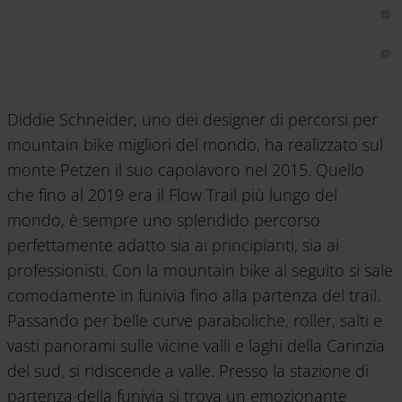
Diddie Schneider, uno dei designer di percorsi per
mountain bike migliori del mondo, ha realizzato sul
monte Petzen il suo capolavoro nel 2015. Quello
che fino al 2019 era il Flow Trail più lungo del
mondo, è sempre uno splendido percorso
perfettamente adatto sia ai principianti, sia ai
professionisti. Con la mountain bike al seguito si sale
comodamente in funivia fino alla partenza del trail.
Passando per belle curve paraboliche, roller, salti e
vasti panorami sulle vicine valli e laghi della Carinzia
del sud, si ridiscende a valle. Presso la stazione di
partenza della funivia si trova un emozionante