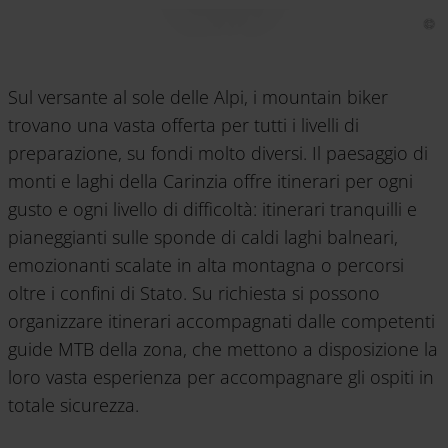
Sul versante al sole delle Alpi, i mountain biker
trovano una vasta offerta per tutti i livelli di
preparazione, su fondi molto diversi. Il paesaggio di
monti e laghi della Carinzia offre itinerari per ogni
gusto e ogni livello di difficoltà: itinerari tranquilli e
pianeggianti sulle sponde di caldi laghi balneari,
emozionanti scalate in alta montagna o percorsi
oltre i confini di Stato. Su richiesta si possono
organizzare itinerari accompagnati dalle competenti
guide MTB della zona, che mettono a disposizione la
loro vasta esperienza per accompagnare gli ospiti in
totale sicurezza.