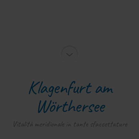
Klagenfurt am
Wörthersee
Vitalità meridionale in tante sfaccettature