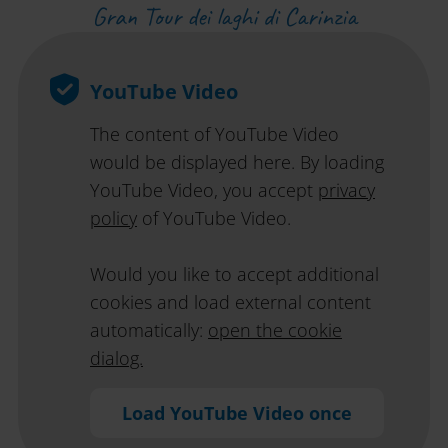
Gran Tour dei laghi di Carinzia
YouTube Video
The content of YouTube Video
would be displayed here. By loading
YouTube Video, you accept
privacy
policy
of YouTube Video.
Would you like to accept additional
cookies and load external content
automatically:
open the cookie
dialog.
Load YouTube Video once