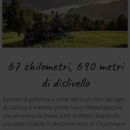
Millstätter See
67 chilometri, 690 metri
di dislivello
Il punto di partenza e arrivo del Gran Tour dei laghi
di Carinzia è il vistoso ponte rosso Friedensbrücke,
che attraversa la Drava a est di Villach. Seguendo
una pista ciclabile in direzione nord, in circa cinque