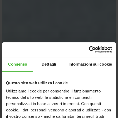
Consenso
Dettagli
Informazioni sui cookie
Questo sito web utilizza i cookie
Utilizziamo i cookie per consentire il funzionamento
tecnico del sito web, le statistiche e i contenuti
personalizzati in base ai vostri interessi. Con questi
cookie, i dati personali vengono elaborati e utilizzati - con
il vostro consenso - anche da fornitori terzi negli Stati