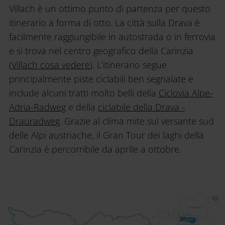
Villach è un ottimo punto di partenza per questo
itinerario a forma di otto. La città sulla Drava è
facilmente raggiungibile in autostrada o in ferrovia
e si trova nel centro geografico della Carinzia
(
Villach cosa vedere
). L’itinerario segue
principalmente piste ciclabili ben segnalate e
include alcuni tratti molto belli della
Ciclovia Alpe-
Adria-Radweg
e della
ciclabile della Drava -
Drauradweg
. Grazie al clima mite sul versante sud
delle Alpi austriache, il Gran Tour dei laghi della
Carinzia è percorribile da aprile a ottobre.