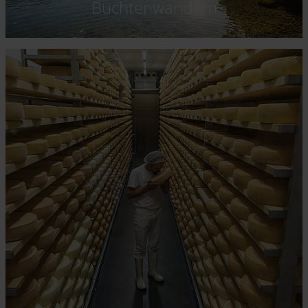
Buchtenwandern