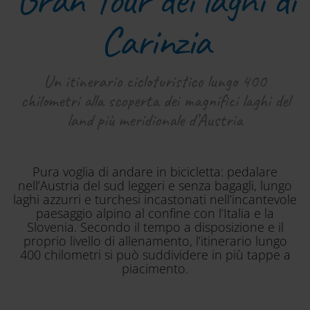
Carinzia
Un itinerario cicloturistico lungo 400
chilometri alla scoperta dei magnifici laghi del
land più meridionale d’Austria
Pura voglia di andare in bicicletta: pedalare
nell’Austria del sud leggeri e senza bagagli, lungo
laghi azzurri e turchesi incastonati nell’incantevole
paesaggio alpino al confine con l’Italia e la
Slovenia. Secondo il tempo a disposizione e il
proprio livello di allenamento, l’itinerario lungo
400 chilometri si può suddividere in più tappe a
piacimento.