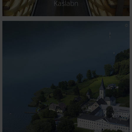
Kaslabn