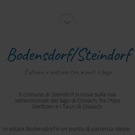
Bodensdorf/Steindorf
Cultura e natura tra monti e lago
Il comune di Steindorf si trova sulla riva
settentrionale del lago di Ossiach, fra l’Alpe
Gerlitzen e i Tauri di Ossiach.
In estate Bodensdorf è un punto di partenza ideale