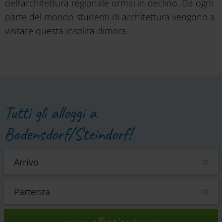
dell’architettura regionale ormai in declino. Da ogni
parte del mondo studenti di architettura vengono a
visitare questa insolita dimora.
Tutti gli alloggi a
Bodensdorf/Steindorf!
alloggio