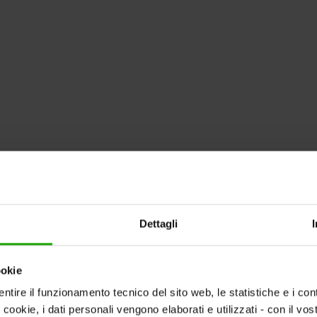
Dettagli
ookie
ntire il funzionamento tecnico del sito web, le statistiche e i con
i cookie, i dati personali vengono elaborati e utilizzati - con il v