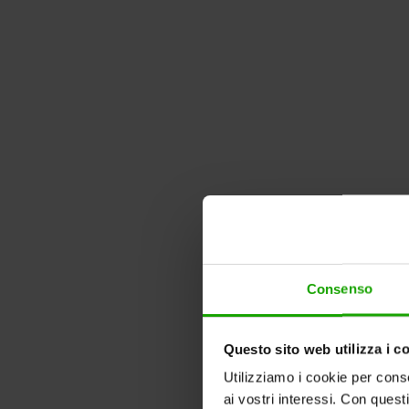
Consenso
Questo sito web utilizza i c
Utilizziamo i cookie per conse
ai vostri interessi. Con quest