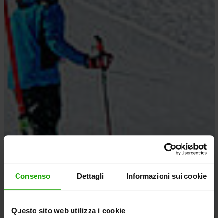
Consenso
Dettagli
Informazioni sui cookie
Questo sito web utilizza i cookie