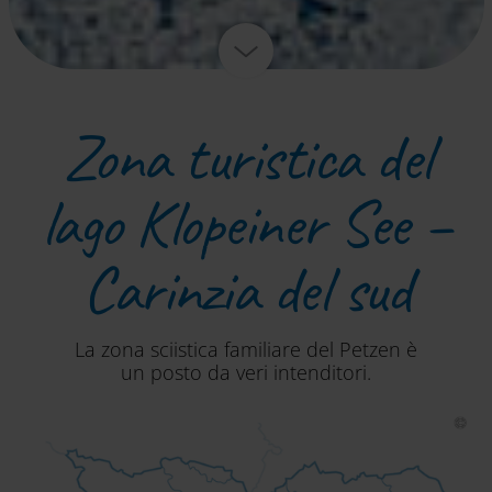
Zona turistica del
lago Klopeiner See –
Carinzia del sud
La zona sciistica familiare del Petzen è
un posto da veri intenditori.