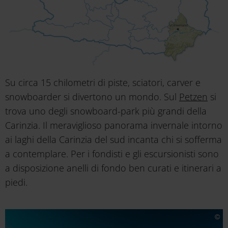
Su circa 15 chilometri di piste, sciatori, carver e
snowboarder si divertono un mondo. Sul
Petzen
si
trova uno degli snowboard-park più grandi della
Carinzia. Il meraviglioso panorama invernale intorno
ai laghi della Carinzia del sud incanta chi si sofferma
a contemplare. Per i fondisti e gli escursionisti sono
a disposizione anelli di fondo ben curati e itinerari a
piedi.