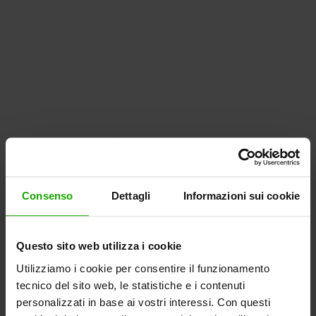
Consenso
Dettagli
Informazioni sui cookie
Questo sito web utilizza i cookie
Utilizziamo i cookie per consentire il funzionamento
tecnico del sito web, le statistiche e i contenuti
personalizzati in base ai vostri interessi. Con questi