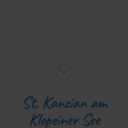
St. Kanzian am
Klopeiner See