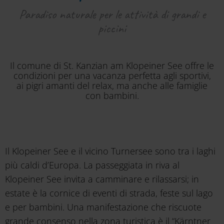
Paradiso naturale per le attività di grandi e
piccini
Il comune di St. Kanzian am Klopeiner See offre le
condizioni per una vacanza perfetta agli sportivi,
ai pigri amanti del relax, ma anche alle famiglie
con bambini.
Il Klopeiner See e il vicino Turnersee sono tra i laghi
più caldi d’Europa. La passeggiata in riva al
Klopeiner See invita a camminare e rilassarsi; in
estate è la cornice di eventi di strada, feste sul lago
e per bambini. Una manifestazione che riscuote
grande consenso nella zona turistica è il “Kärntner