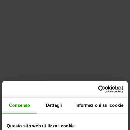
Consenso
Dettagli
Informazioni sui cookie
Questo sito web utilizza i cookie