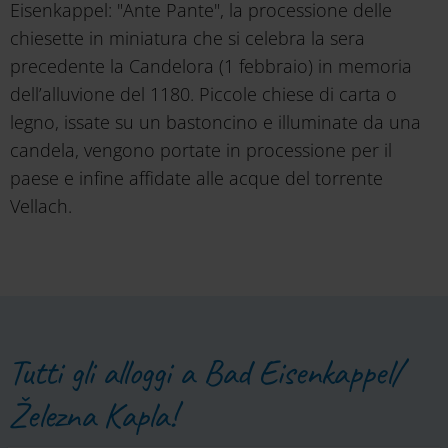
Eisenkappel: "Ante Pante", la processione delle
chiesette in miniatura che si celebra la sera
precedente la Candelora (1 febbraio) in memoria
dell’alluvione del 1180. Piccole chiese di carta o
legno, issate su un bastoncino e illuminate da una
candela, vengono portate in processione per il
paese e infine affidate alle acque del torrente
Vellach.
Tutti gli alloggi a Bad Eisenkappel/
Železna Kapla!