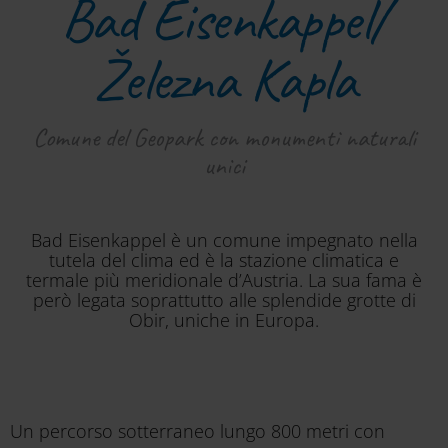
Bad Eisenkappel/
Železna Kapla
Comune del Geopark con monumenti naturali
unici
Bad Eisenkappel è un comune impegnato nella
tutela del clima ed è la stazione climatica e
termale più meridionale d’Austria. La sua fama è
però legata soprattutto alle splendide grotte di
Obir, uniche in Europa.
Un percorso sotterraneo lungo 800 metri con