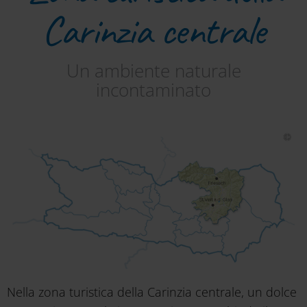
Carinzia centrale
Un ambiente naturale
incontaminato
Nella zona turistica della Carinzia centrale, un dolce