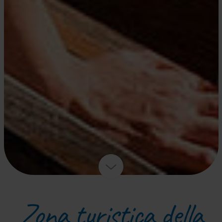
Zona turistica della