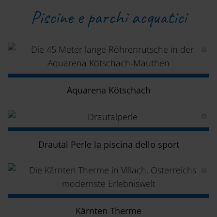
Piscine e parchi acquatici
Aquarena Kötschach
Drautal Perle la piscina dello sport
Kärnten Therme