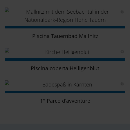
Piscina Tauernbad Mallnitz
Piscina coperta Heiligenblut
1° Parco d’avventure