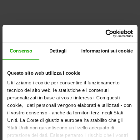
Consenso
Dettagli
Informazioni sui cookie
Questo sito web utilizza i cookie
Utilizziamo i cookie per consentire il funzionamento
tecnico del sito web, le statistiche e i contenuti
personalizzati in base ai vostri interessi. Con questi
cookie, i dati personali vengono elaborati e utilizzati - con
il vostro consenso - anche da fornitori terzi negli Stati
Uniti. La Corte di giustizia europea ha stabilito che gli
Stati Uniti non garantiscono un livello adeguato di
protezione dei dati. Esiste pertanto il rischio che i vostri