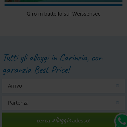
Giro in battello sul Weissensee
Tutti gli alloggi in Carinzia, con
garanzia Best Price!
alloggio
cerca
adesso!