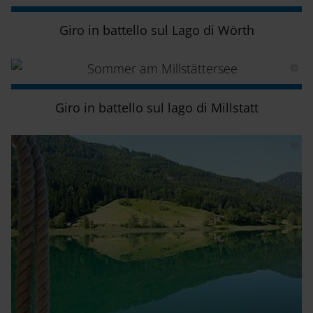
Giro in battello sul Lago di Wörth
Giro in battello sul lago di Millstatt