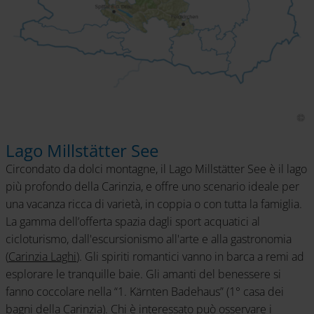
Lago Millstätter See
Circondato da dolci montagne, il Lago Millstätter See è il lago
più profondo della Carinzia, e offre uno scenario ideale per
una vacanza ricca di varietà, in coppia o con tutta la famiglia.
La gamma dell’offerta spazia dagli sport acquatici al
cicloturismo, dall'escursionismo all'arte e alla gastronomia
(
Carinzia Laghi
). Gli spiriti romantici vanno in barca a remi ad
esplorare le tranquille baie. Gli amanti del benessere si
fanno coccolare nella “1. Kärnten Badehaus” (1° casa dei
bagni della Carinzia). Chi è interessato può osservare i