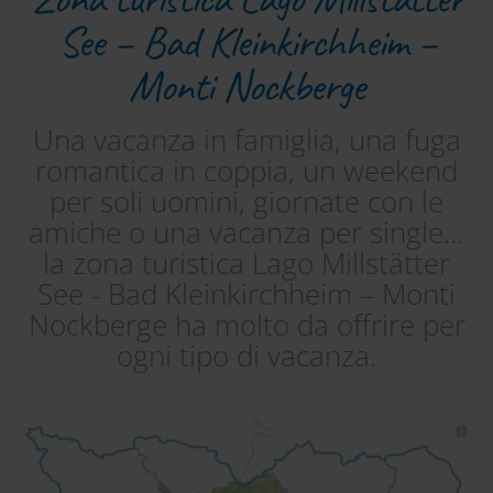
See – Bad Kleinkirchheim –
Monti Nockberge
Una vacanza in famiglia, una fuga
romantica in coppia, un weekend
per soli uomini, giornate con le
amiche o una vacanza per single…
la zona turistica Lago Millstätter
See - Bad Kleinkirchheim – Monti
Nockberge ha molto da offrire per
ogni tipo di vacanza.