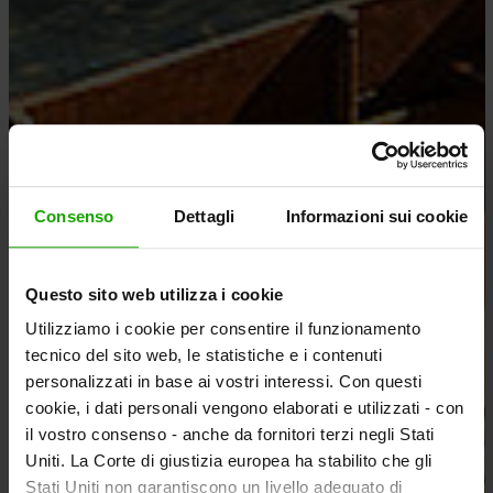
Consenso
Dettagli
Informazioni sui cookie
Questo sito web utilizza i cookie
Utilizziamo i cookie per consentire il funzionamento
tecnico del sito web, le statistiche e i contenuti
personalizzati in base ai vostri interessi. Con questi
cookie, i dati personali vengono elaborati e utilizzati - con
il vostro consenso - anche da fornitori terzi negli Stati
Uniti. La Corte di giustizia europea ha stabilito che gli
Stati Uniti non garantiscono un livello adeguato di