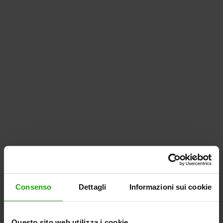
Consenso
Dettagli
Informazioni sui cookie
Questo sito web utilizza i cookie