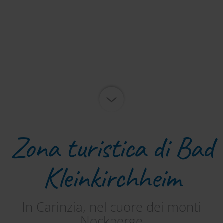
Zona turistica di Bad
Kleinkirchheim
In Carinzia, nel cuore dei monti
Nockberge