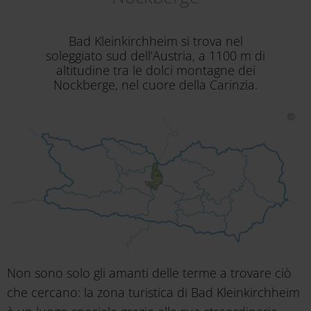
Bad Kleinkirchheim si trova nel
soleggiato sud dell’Austria, a 1100 m di
altitudine tra le dolci montagne dei
Nockberge, nel cuore della Carinzia.
Non sono solo gli amanti delle terme a trovare ciò
che cercano: la zona turistica di Bad Kleinkirchheim