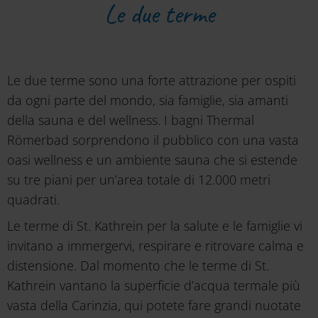
Le due terme
Le due terme sono una forte attrazione per ospiti
da ogni parte del mondo, sia famiglie, sia amanti
della sauna e del wellness. I bagni Thermal
Römerbad sorprendono il pubblico con una vasta
oasi wellness e un ambiente sauna che si estende
su tre piani per un’area totale di 12.000 metri
quadrati.
Le terme di St. Kathrein per la salute e le famiglie vi
invitano a immergervi, respirare e ritrovare calma e
distensione. Dal momento che le terme di St.
Kathrein vantano la superficie d’acqua termale più
vasta della Carinzia, qui potete fare grandi nuotate