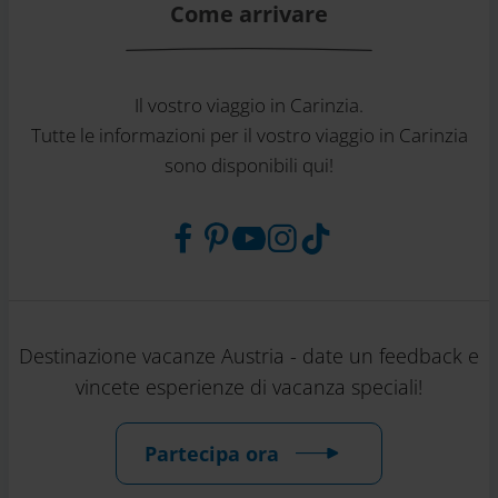
Come arrivare
Il vostro viaggio in Carinzia.
Tutte le informazioni per il vostro viaggio in Carinzia
sono disponibili qui!
Destinazione vacanze Austria - date un feedback e
vincete esperienze di vacanza speciali!
Partecipa ora