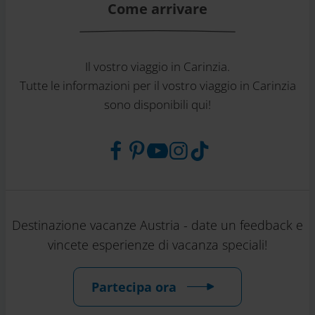
Come arrivare
Il vostro viaggio in Carinzia.
Tutte le informazioni per il vostro viaggio in Carinzia
sono disponibili qui!
Destinazione vacanze Austria - date un feedback e
vincete esperienze di vacanza speciali!
Partecipa ora