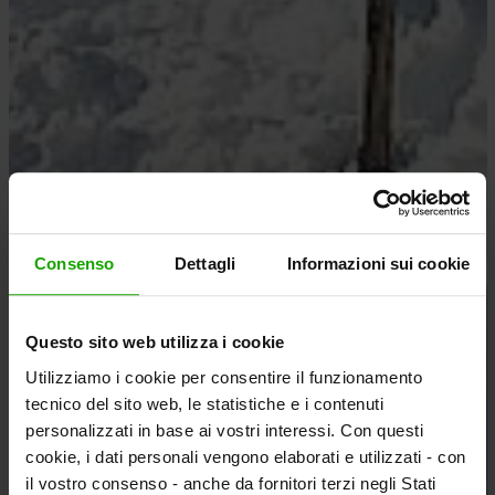
Consenso
Dettagli
Informazioni sui cookie
Questo sito web utilizza i cookie
Utilizziamo i cookie per consentire il funzionamento
tecnico del sito web, le statistiche e i contenuti
personalizzati in base ai vostri interessi. Con questi
cookie, i dati personali vengono elaborati e utilizzati - con
il vostro consenso - anche da fornitori terzi negli Stati