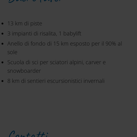
13 km di piste
3 impianti di risalita, 1 babylift
Anello di fondo di 15 km esposto per il 90% al
sole
Scuola di sci per sciatori alpini, carver e
snowboarder
8 km di sentieri escursionistici invernali
Contatti