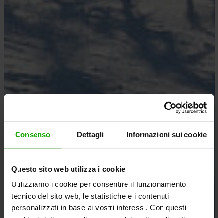
Consenso
Dettagli
Informazioni sui cookie
Questo sito web utilizza i cookie
Utilizziamo i cookie per consentire il funzionamento
tecnico del sito web, le statistiche e i contenuti
personalizzati in base ai vostri interessi. Con questi