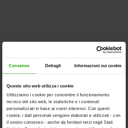
Consenso
Dettagli
Informazioni sui cookie
Questo sito web utilizza i cookie
Utilizziamo i cookie per consentire il funzionamento
tecnico del sito web, le statistiche e i contenuti
personalizzati in base ai vostri interessi. Con questi
cookie, i dati personali vengono elaborati e utilizzati - con
il vostro consenso - anche da fornitori terzi negli Stati