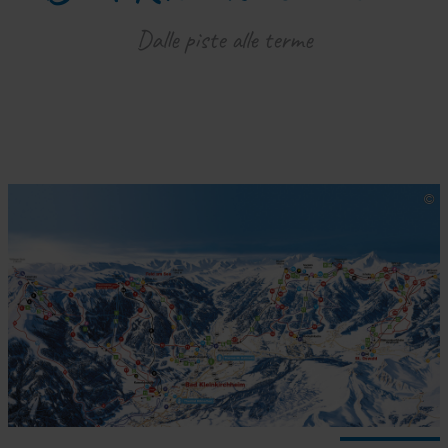
Dalle piste alle terme