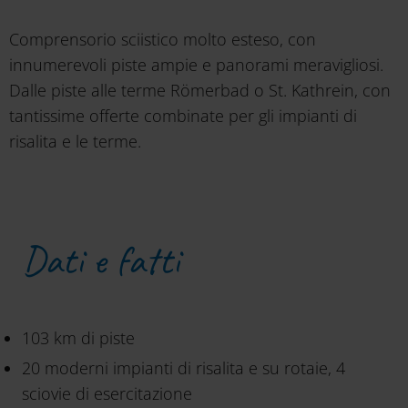
Comprensorio sciistico molto esteso, con
innumerevoli piste ampie e panorami meravigliosi.
Dalle piste alle terme Römerbad o St. Kathrein, con
tantissime offerte combinate per gli impianti di
risalita e le terme.
Dati e fatti
103 km di piste
20 moderni impianti di risalita e su rotaie, 4
sciovie di esercitazione