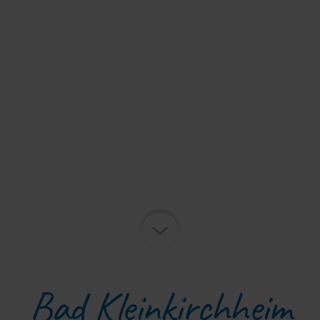
Bad Kleinkirchheim