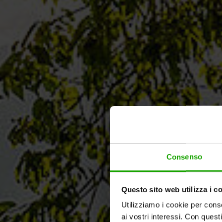
Consenso
Questo sito web utilizza i c
Utilizziamo i cookie per conse
ai vostri interessi. Con quest