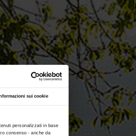
Informazioni sui cookie
tenuti personalizzati in base
ostro consenso - anche da