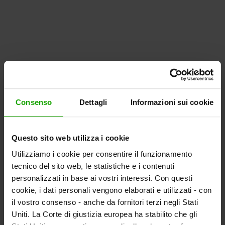
Consenso
Dettagli
Informazioni sui cookie
Questo sito web utilizza i cookie
Utilizziamo i cookie per consentire il funzionamento
tecnico del sito web, le statistiche e i contenuti
personalizzati in base ai vostri interessi. Con questi
cookie, i dati personali vengono elaborati e utilizzati - con
il vostro consenso - anche da fornitori terzi negli Stati
Uniti. La Corte di giustizia europea ha stabilito che gli