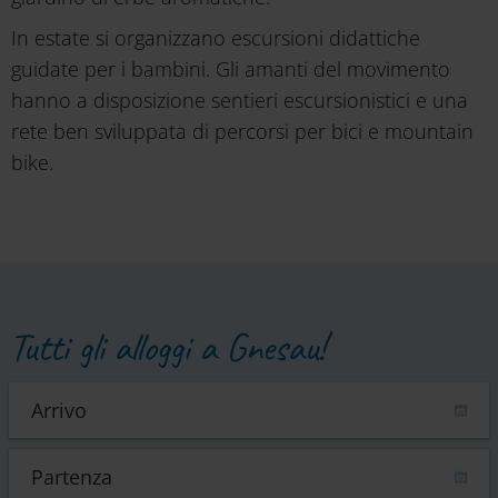
In estate si organizzano escursioni didattiche
guidate per i bambini. Gli amanti del movimento
hanno a disposizione sentieri escursionistici e una
rete ben sviluppata di percorsi per bici e mountain
bike.
Tutti gli alloggi a Gnesau!