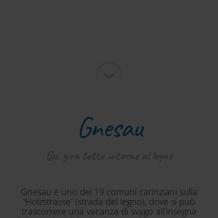
Gnesau
Qui gira tutto intorno al legno
Gnesau è uno dei 19 comuni carinziani sulla
“Holzstrasse” (strada del legno), dove si può
trascorrere una vacanza di svago all’insegna