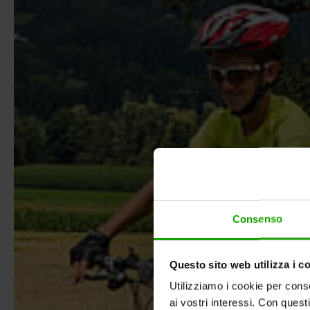
Consenso
Questo sito web utilizza i c
Utilizziamo i cookie per conse
ai vostri interessi. Con quest