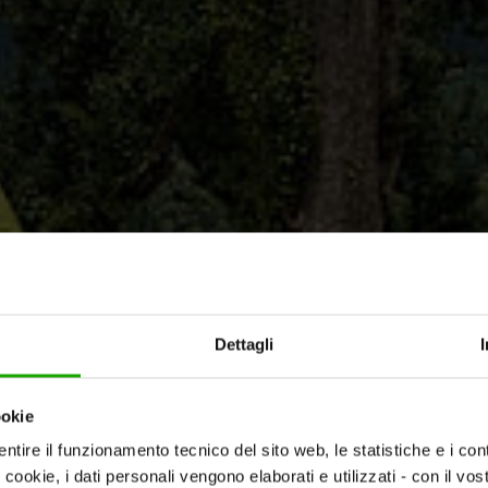
Dettagli
ookie
ntire il funzionamento tecnico del sito web, le statistiche e i con
i cookie, i dati personali vengono elaborati e utilizzati - con il v