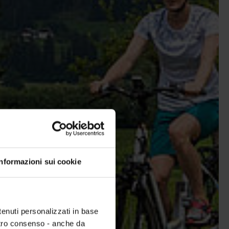
Informazioni sui cookie
tenuti personalizzati in base
ostro consenso - anche da