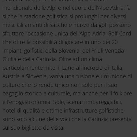
meridionale delle Alpi e nel cuore dell’Alpe Adria, fa
sì che la stazione golfistica si prolunghi per diversi
mesi. Gli amanti di sacche e mazze da golf possono
sfruttare l’occasione unica dell'
Alpe-Adria-Golf-
Card
che offre la possibilità di giocare in uno dei 20
impianti golfistici della Slovenia, del Friuli Venezia-
Giulia e della Carinzia. Oltre ad un clima
particolarmente mite, il Land all’incrocio di Italia,
Austria e Slovenia, vanta una fusione e un’unione di
culture che lo rende unico non solo per il suo
bagaglio storico e culturale, ma anche per il folklore
e l’enogastronomia. Sole, scenari impareggiabili,
hotel di qualità e ottime infrastrutture golfistiche
sono solo alcune delle voci che la Carinzia presenta
sul suo biglietto da visita!