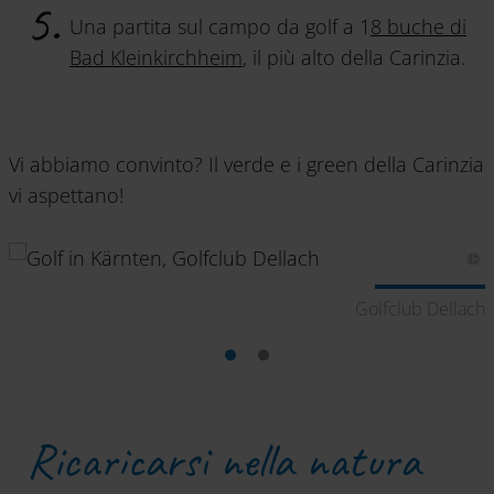
Una partita sul campo da golf a 1
8 buche di
Bad Kleinkirchheim
, il più alto della Carinzia.
Vi abbiamo convinto? Il verde e i green della Carinzia
vi aspettano!
im
Golfclub Dellach
Ricaricarsi nella natura