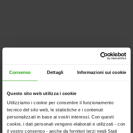
Consenso
Dettagli
Informazioni sui cookie
Questo sito web utilizza i cookie
Utilizziamo i cookie per consentire il funzionamento
tecnico del sito web, le statistiche e i contenuti
personalizzati in base ai vostri interessi. Con questi
cookie, i dati personali vengono elaborati e utilizzati - con
il vostro consenso - anche da fornitori terzi negli Stati