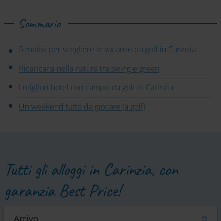
Sommario
5 motivi per scegliere le vacanze da golf in Carinzia
Ricaricarsi nella natura tra swing e green
I migliori hotel con campo da golf in Carinzia
Un weekend tutto da giocare (a golf)
Tutti gli alloggi in Carinzia, con
garanzia Best Price!