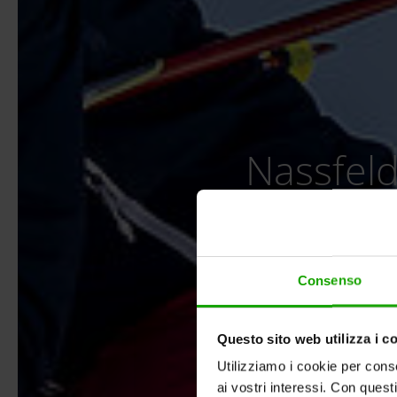
Nassfeld
Consenso
Questo sito web utilizza i c
Utilizziamo i cookie per conse
ai vostri interessi. Con quest