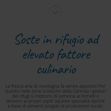
Soste in rifugio ad
elevato fattore
culinario
La fresca aria di montagna fa venire appetito! Per
questo nelle zone sciistiche della Carinzia i gestori
dei rifugi si mettono di persona ai fornelli e
servono ai propri ospiti squisite specialità tipiche
a base di alimenti pregiati di produzione locale.