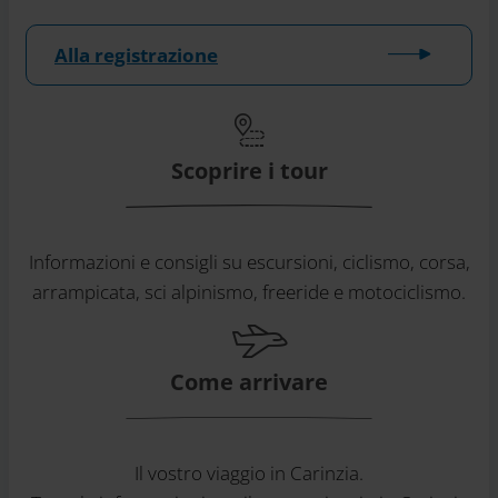
Alla registrazione
Scoprire i tour
Informazioni e consigli su escursioni, ciclismo, corsa,
arrampicata, sci alpinismo, freeride e motociclismo.
Come arrivare
Il vostro viaggio in Carinzia.