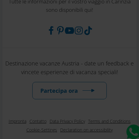
Tutte le informazioni per il vostro viaggio in Carinzia
sono disponibili qui!
Destinazione vacanze Austria - date un feedback e
vincete esperienze di vacanza speciali!
Partecipa ora
Impronta
Contatto
Data Privacy Policy
Terms and Conditions
Cookie-Settings
Declaration on accessibility