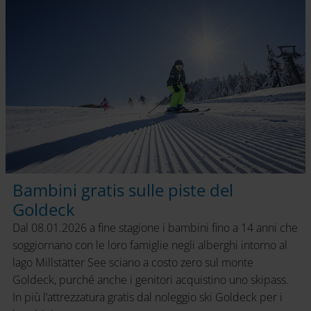
Bambini gratis sulle piste del
Goldeck
Dal 08.01.2026 a fine stagione i bambini fino a 14 anni che
soggiornano con le loro famiglie negli alberghi intorno al
lago Millstätter See sciano a costo zero sul monte
Goldeck, purché anche i genitori acquistino uno skipass.
In più l’attrezzatura gratis dal noleggio ski Goldeck per i