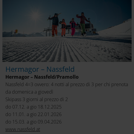
Hermagor – Nassfeld
Hermagor – Nassfeld/Pramollo
Nassfeld 4=3 ovvero: 4 notti al prezzo di 3 per chi prenota
da domenica a giovedì
Skipass 3 giorni al prezzo di 2
do 07.12. a gio 18.12.2025
do 11.01. a gio 22.01.2026
do 15.03. a gio 09.04.2026
www.nassfeld.at