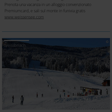
Prenota una vacanza in un alloggio convenzionato
Premiumcard, e sali sul monte in funivia gratis
www.weissensee.com
Weissbriach