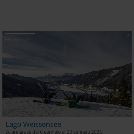
Weissensee
Lago Weissensee
Sciare gratis dal 6 gennaio al 30 gennaio 2026