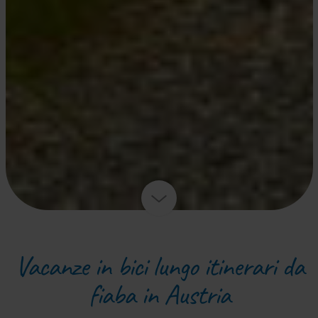
Vacanze in bici lungo itinerari da
fiaba in Austria