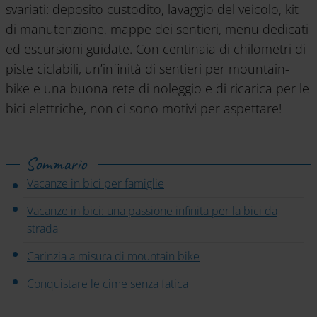
svariati: deposito custodito, lavaggio del veicolo, kit
di manutenzione, mappe dei sentieri, menu dedicati
ed escursioni guidate. Con centinaia di chilometri di
piste ciclabili, un’infinità di sentieri per mountain-
bike e una buona rete di noleggio e di ricarica per le
bici elettriche, non ci sono motivi per aspettare!
Sommario
Vacanze in bici per famiglie
Vacanze in bici: una passione infinita per la bici da
strada
Carinzia a misura di mountain bike
Conquistare le cime senza fatica