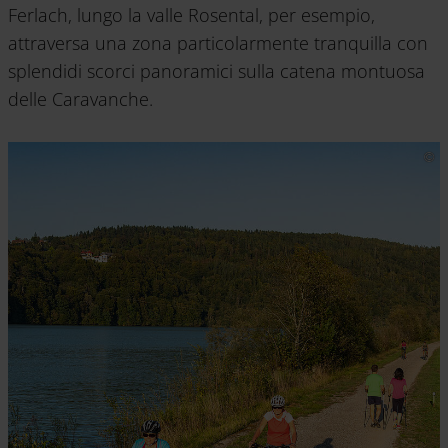
Ferlach, lungo la valle Rosental, per esempio,
attraversa una zona particolarmente tranquilla con
splendidi scorci panoramici sulla catena montuosa
delle Caravanche.