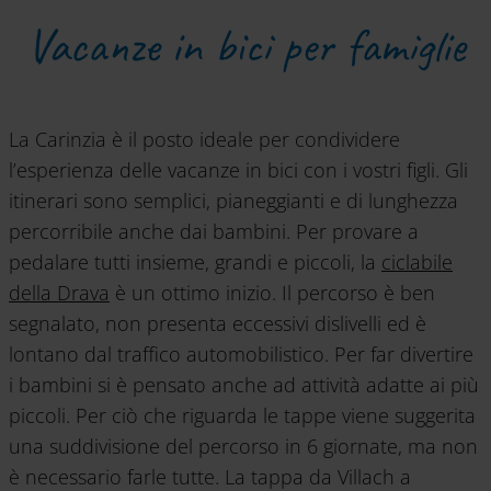
Vacanze in bici per famiglie
La Carinzia è il posto ideale per condividere
l’esperienza delle vacanze in bici con i vostri figli. Gli
itinerari sono semplici, pianeggianti e di lunghezza
percorribile anche dai bambini. Per provare a
pedalare tutti insieme, grandi e piccoli, la
ciclabile
della Drava
è un ottimo inizio. Il percorso è ben
segnalato, non presenta eccessivi dislivelli ed è
lontano dal traffico automobilistico. Per far divertire
i bambini si è pensato anche ad attività adatte ai più
piccoli. Per ciò che riguarda le tappe viene suggerita
una suddivisione del percorso in 6 giornate, ma non
è necessario farle tutte. La tappa da Villach a