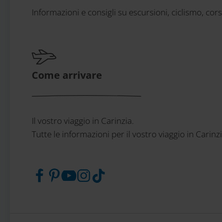
Informazioni e consigli su escursioni, ciclismo, cor
Come arrivare
Il vostro viaggio in Carinzia.
Tutte le informazioni per il vostro viaggio in Carinz