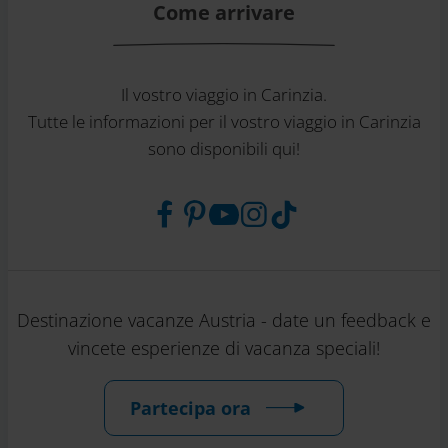
Come arrivare
Il vostro viaggio in Carinzia.
Tutte le informazioni per il vostro viaggio in Carinzia
sono disponibili qui!
Destinazione vacanze Austria - date un feedback e
vincete esperienze di vacanza speciali!
Partecipa ora