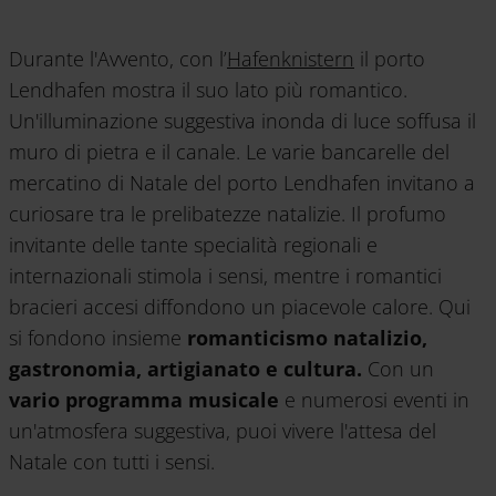
Durante l'Avvento, con l’
Hafenknistern
il porto
Lendhafen mostra il suo lato più romantico.
Un'illuminazione suggestiva inonda di luce soffusa il
muro di pietra e il canale. Le varie bancarelle del
mercatino di Natale del porto Lendhafen invitano a
curiosare tra le prelibatezze natalizie. Il profumo
invitante delle tante specialità regionali e
internazionali stimola i sensi, mentre i romantici
bracieri accesi diffondono un piacevole calore. Qui
si fondono insieme
romanticismo natalizio,
gastronomia, artigianato e cultura.
Con un
vario programma musicale
e numerosi eventi in
un'atmosfera suggestiva, puoi vivere l'attesa del
Natale con tutti i sensi.