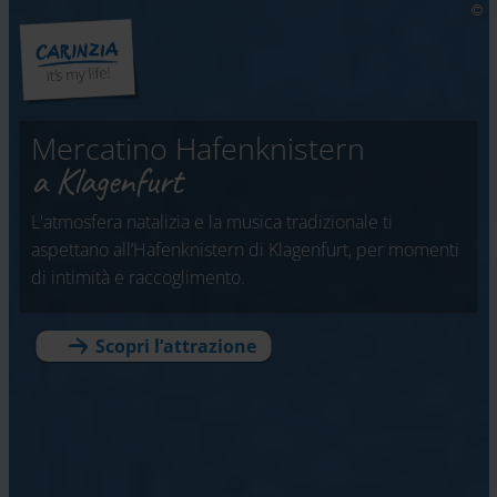
Mercatino Hafenknistern
a Klagenfurt
L'atmosfera natalizia e la musica tradizionale ti
aspettano all’Hafenknistern di Klagenfurt, per momenti
di intimità e raccoglimento.
Scopri
l’attrazione