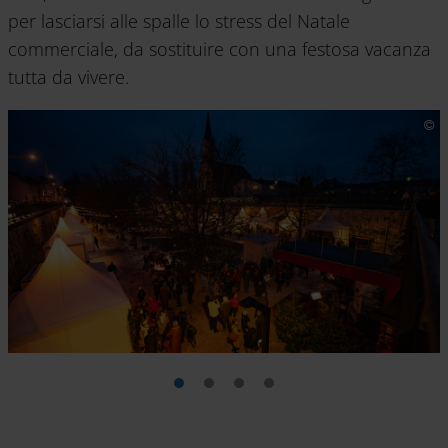
per lasciarsi alle spalle lo stress del Natale
commerciale, da sostituire con una festosa vacanza
tutta da vivere.