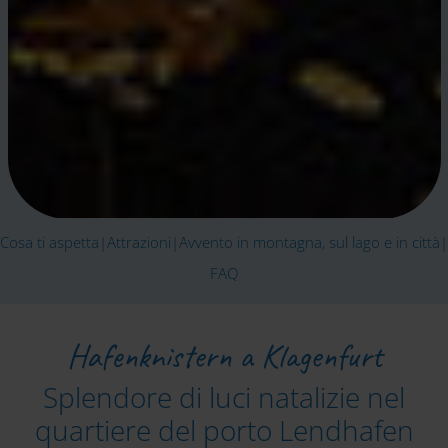
Cosa ti aspetta
|
Attrazioni
|
Avvento in montagna, sul lago e in città
|
FAQ
Hafenknistern a Klagenfurt
Splendore di luci natalizie nel
quartiere del porto Lendhafen