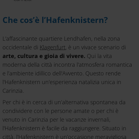
Che cos’è l’Hafenknistern?
L'affascinante quartiere Lendhafen, nella zona
occidentale di
Klagenfurt
, è un vivace scenario di
arte, cultura e gioia di vivere.
Qui la vita
moderna della città incontra l'atmosfera romantica
e l’ambiente idillico dell'Avvento. Questo rende
l'Hafenknistern un'esperienza natalizia unica in
Carinzia.
Per chi è in cerca di un’alternativa spontanea da
condividere con le persone amate o per chi è
venuto in Carinzia per le vacanze invernali,
l'Hafenknistern è facile da raggiungere. Situato in
città, l'Hafenknistern è un’occasione meravigliosa