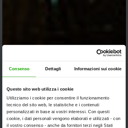
Consenso
Dettagli
Informazioni sui cookie
Questo sito web utilizza i cookie
Utilizziamo i cookie per consentire il funzionamento
tecnico del sito web, le statistiche e i contenuti
personalizzati in base ai vostri interessi. Con questi
cookie, i dati personali vengono elaborati e utilizzati - con
il vostro consenso - anche da fornitori terzi negli Stati