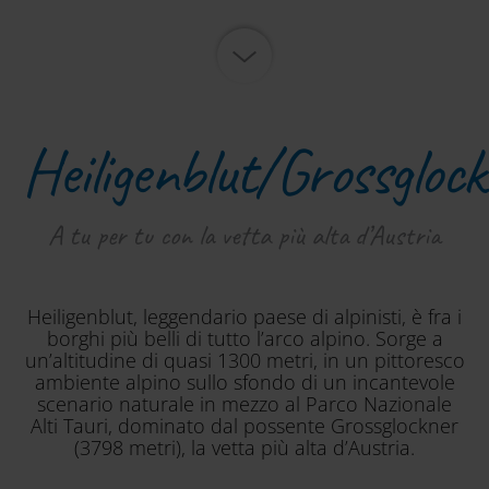
Heiligenblut/Grossgloc
A tu per tu con la vetta più alta d’Austria
Heiligenblut, leggendario paese di alpinisti, è fra i
borghi più belli di tutto l’arco alpino. Sorge a
un’altitudine di quasi 1300 metri, in un pittoresco
ambiente alpino sullo sfondo di un incantevole
scenario naturale in mezzo al Parco Nazionale
Alti Tauri, dominato dal possente Grossglockner
(3798 metri), la vetta più alta d’Austria.