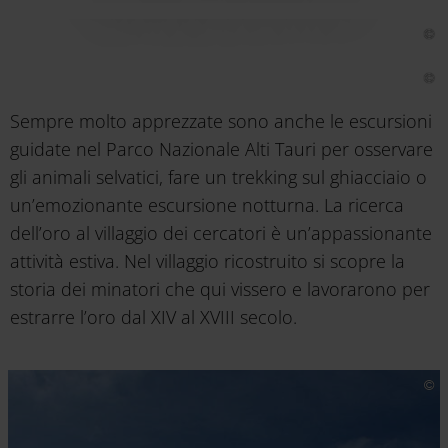
Sempre molto apprezzate sono anche le escursioni
guidate nel Parco Nazionale Alti Tauri per osservare
gli animali selvatici, fare un trekking sul ghiacciaio o
un’emozionante escursione notturna. La ricerca
dell’oro al villaggio dei cercatori è un’appassionante
attività estiva. Nel villaggio ricostruito si scopre la
storia dei minatori che qui vissero e lavorarono per
estrarre l’oro dal XIV al XVIII secolo.