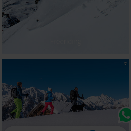
Freeriding