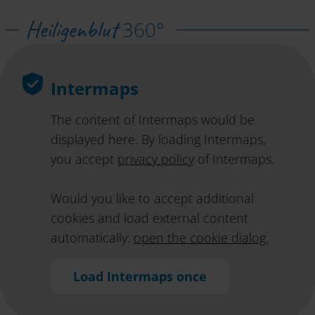
Heiligenblut
360°
Intermaps
The content of Intermaps would be
displayed here. By loading Intermaps,
you accept
privacy policy
of Intermaps.
Would you like to accept additional
cookies and load external content
automatically:
open the cookie dialog.
Load Intermaps once