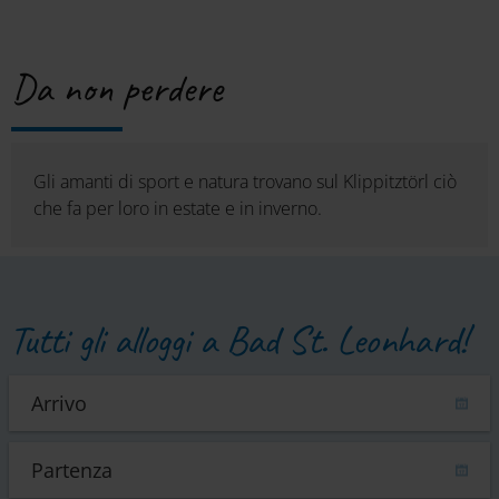
Da non perdere
Gli amanti di sport e natura trovano sul Klippitztörl ciò
che fa per loro in estate e in inverno.
Tutti gli alloggi a Bad St. Leonhard!