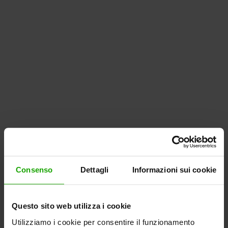
Consenso
Dettagli
Informazioni sui cookie
Questo sito web utilizza i cookie
Utilizziamo i cookie per consentire il funzionamento