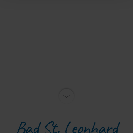
Bad St. Leonhard