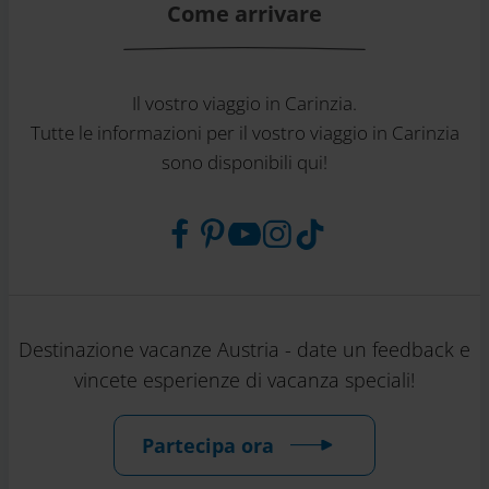
Come arrivare
Il vostro viaggio in Carinzia.
Tutte le informazioni per il vostro viaggio in Carinzia
sono disponibili qui!
Destinazione vacanze Austria - date un feedback e
vincete esperienze di vacanza speciali!
Partecipa ora