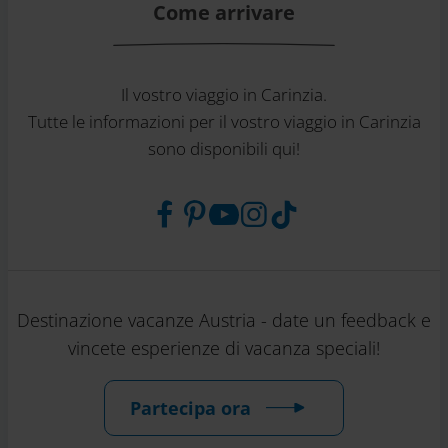
Come arrivare
Il vostro viaggio in Carinzia.
Tutte le informazioni per il vostro viaggio in Carinzia
sono disponibili qui!
Destinazione vacanze Austria - date un feedback e
vincete esperienze di vacanza speciali!
Partecipa ora