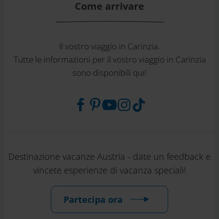
Come arrivare
Il vostro viaggio in Carinzia.
Tutte le informazioni per il vostro viaggio in Carinzia
sono disponibili qui!
Destinazione vacanze Austria - date un feedback e
vincete esperienze di vacanza speciali!
Partecipa ora