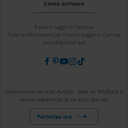
Come arrivare
Il vostro viaggio in Carinzia.
Tutte le informazioni per il vostro viaggio in Carinzia
sono disponibili qui!
Destinazione vacanze Austria - date un feedback e
vincete esperienze di vacanza speciali!
Partecipa ora