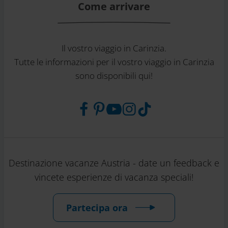
Come arrivare
Il vostro viaggio in Carinzia.
Tutte le informazioni per il vostro viaggio in Carinzia
sono disponibili qui!
Destinazione vacanze Austria - date un feedback e
vincete esperienze di vacanza speciali!
Partecipa ora