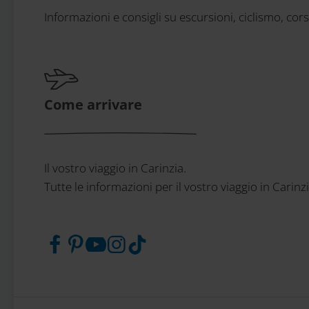
Informazioni e consigli su escursioni, ciclismo, cor
Come arrivare
Il vostro viaggio in Carinzia.
Tutte le informazioni per il vostro viaggio in Carinz