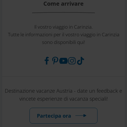
Come arrivare
Il vostro viaggio in Carinzia.
Tutte le informazioni per il vostro viaggio in Carinzia
sono disponibili qui!
Destinazione vacanze Austria - date un feedback e
vincete esperienze di vacanza speciali!
Partecipa ora