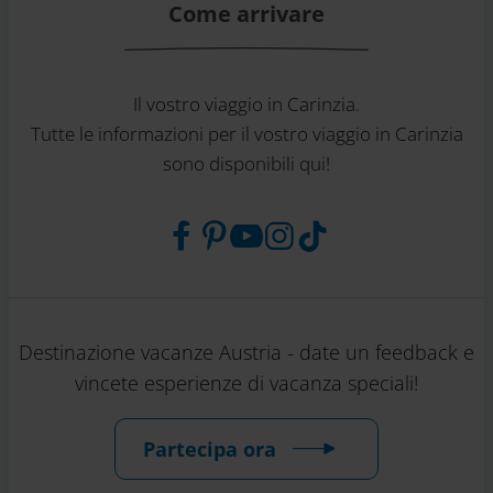
Come arrivare
Il vostro viaggio in Carinzia.
Tutte le informazioni per il vostro viaggio in Carinzia
sono disponibili qui!
Destinazione vacanze Austria - date un feedback e
vincete esperienze di vacanza speciali!
Partecipa ora