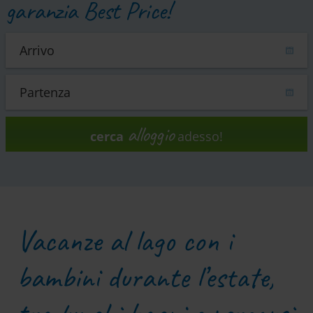
garanzia Best Price!
alloggio
cerca
adesso!
Vacanze al lago con i
bambini durante l’estate,