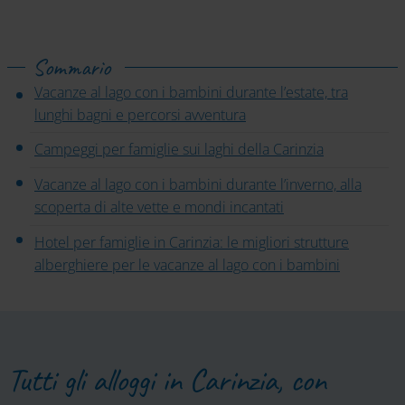
Sommario
Vacanze al lago con i bambini durante l’estate, tra
lunghi bagni e percorsi avventura
Campeggi per famiglie sui laghi della Carinzia
Vacanze al lago con i bambini durante l’inverno, alla
scoperta di alte vette e mondi incantati
Hotel per famiglie in Carinzia: le migliori strutture
alberghiere per le vacanze al lago con i bambini
Tutti gli alloggi in Carinzia, con