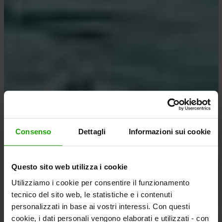
Consenso
Dettagli
Informazioni sui cookie
Questo sito web utilizza i cookie
Utilizziamo i cookie per consentire il funzionamento
tecnico del sito web, le statistiche e i contenuti
personalizzati in base ai vostri interessi. Con questi
cookie, i dati personali vengono elaborati e utilizzati - con