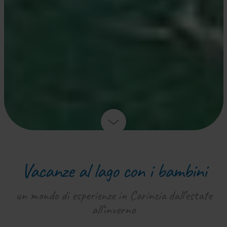
Vacanze al lago con i bambini
un mondo di esperienze in Carinzia dall’estate
all’inverno