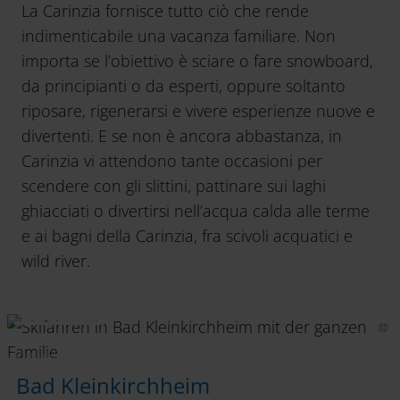
La Carinzia fornisce tutto ciò che rende
indimenticabile una vacanza familiare. Non
importa se l’obiettivo è sciare o fare snowboard,
da principianti o da esperti, oppure soltanto
riposare, rigenerarsi e vivere esperienze nuove e
divertenti. E se non è ancora abbastanza, in
Carinzia vi attendono tante occasioni per
scendere con gli slittini, pattinare sui laghi
ghiacciati o divertirsi nell’acqua calda alle terme
e ai bagni della Carinzia, fra scivoli acquatici e
wild river.
Bad
Kleinkirchheim
Bad Kleinkirchheim