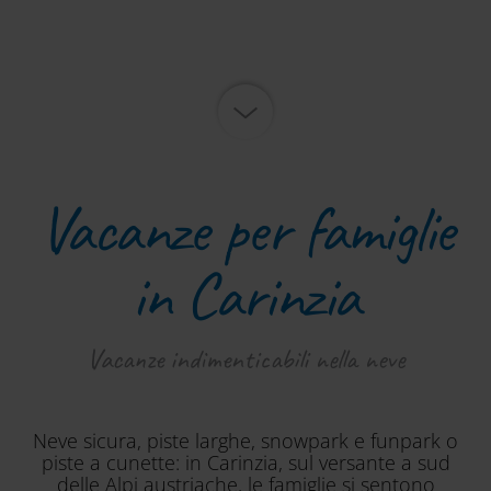
Vacanze per famiglie
in Carinzia
Vacanze indimenticabili nella neve
Neve sicura, piste larghe, snowpark e funpark o
piste a cunette: in Carinzia, sul versante a sud
delle Alpi austriache, le famiglie si sentono