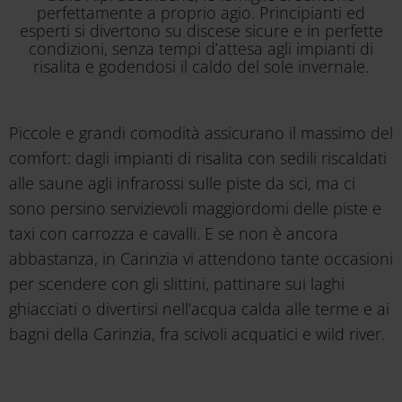
perfettamente a proprio agio. Principianti ed
esperti si divertono su discese sicure e in perfette
condizioni, senza tempi d’attesa agli impianti di
risalita e godendosi il caldo del sole invernale.
Piccole e grandi comodità assicurano il massimo del
comfort: dagli impianti di risalita con sedili riscaldati
alle saune agli infrarossi sulle piste da sci, ma ci
sono persino servizievoli maggiordomi delle piste e
taxi con carrozza e cavalli. E se non è ancora
abbastanza, in Carinzia vi attendono tante occasioni
per scendere con gli slittini, pattinare sui laghi
ghiacciati o divertirsi nell’acqua calda alle terme e ai
bagni della Carinzia, fra scivoli acquatici e wild river.