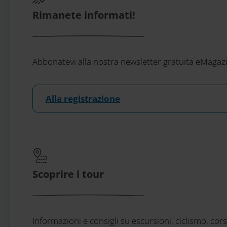
Rimanete informati!
Abbonatevi alla nostra newsletter gratuita eMagazi
Alla registrazione
Scoprire i tour
Informazioni e consigli su escursioni, ciclismo, cor