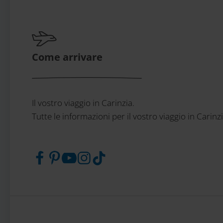
Come arrivare
Il vostro viaggio in Carinzia.
Tutte le informazioni per il vostro viaggio in Carinz