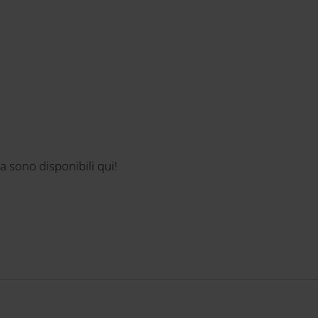
ia sono disponibili qui!